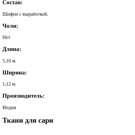
Состав:
Шифон с выработкой.
Чоли:
Нет
Длина:
5,10 м.
Ширина:
1,12 м.
Производитель:
Индия
Ткани для сари