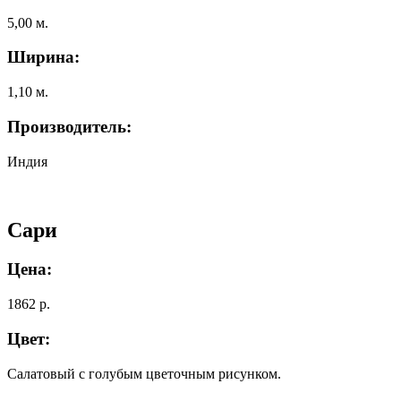
5,00 м.
Ширина:
1,10 м.
Производитель:
Индия
Сари
Цена:
1862 р.
Цвет:
Салатовый с голубым цветочным рисунком.