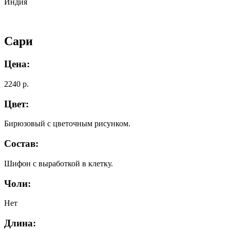
Индия
Сари
Цена:
2240 р.
Цвет:
Бирюзовый с цветочным рисунком.
Состав:
Шифон с выработкой в клетку.
Чоли:
Нет
Длина: